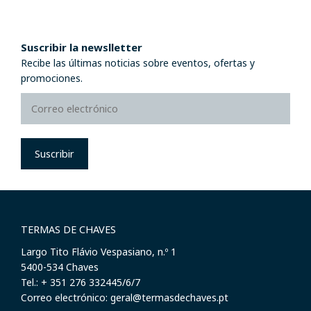
Suscribir la newslletter
Recibe las últimas noticias sobre eventos, ofertas y
promociones.
Suscribir
TERMAS DE CHAVES
Largo Tito Flávio Vespasiano, n.º 1
​5400-534 Chaves
Tel.: + 351 276 332445/6/7
Correo electrónico: geral@termasdechaves.pt