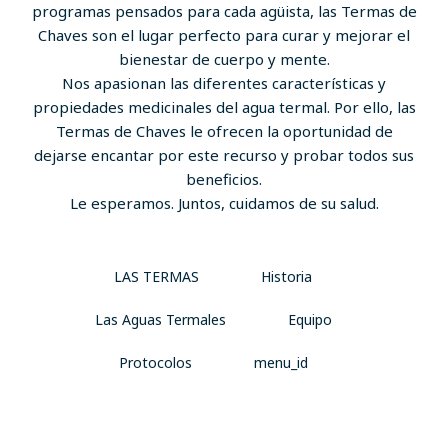
programas pensados para cada agüista, las Termas de
Chaves son el lugar perfecto para curar y mejorar el
bienestar de cuerpo y mente.
Nos apasionan las diferentes características y
propiedades medicinales del agua termal. Por ello, las
Termas de Chaves le ofrecen la oportunidad de
dejarse encantar por este recurso y probar todos sus
beneficios.
Le esperamos. Juntos, cuidamos de su salud.
LAS TERMAS
Historia
Las Aguas Termales
Equipo
Protocolos
menu_id