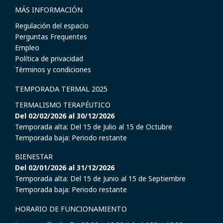
MÁS INFORMACIÓN
Regulación del espacio
Perguntas Frequentes
Empleo
Política de privacidad
Términos y condiciones
TEMPORADA TERMAL 2025
TERMALISMO TERAPÉUTICO
Del 02/02/2026 al 30/12/2026
Temporada alta: Del 15 de Julio al 15 de Octubre
Temporada baja: Periodo restante
BIENESTAR
Del 02/01/2026 al 31/12/2026
Temporada alta: Del 15 de Junio al 15 de Septiembre
Temporada baja: Periodo restante
HORARIO DE FUNCIONAMIENTO