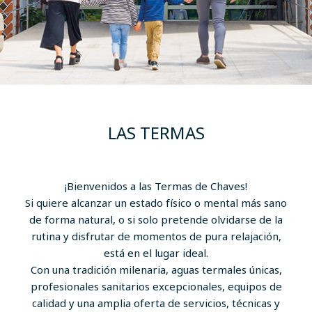
LAS TERMAS
¡Bienvenidos a las Termas de Chaves!
Si quiere alcanzar un estado físico o mental más sano
de forma natural, o si solo pretende olvidarse de la
rutina y disfrutar de momentos de pura relajación,
está en el lugar ideal.
Con una tradición milenaria, aguas termales únicas,
profesionales sanitarios excepcionales, equipos de
calidad y una amplia oferta de servicios, técnicas y