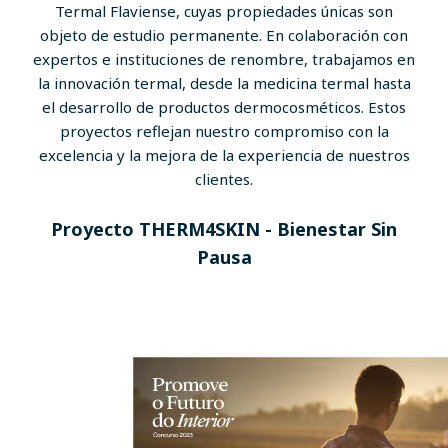
Termal Flaviense, cuyas propiedades únicas son
objeto de estudio permanente. En colaboración con
expertos e instituciones de renombre, trabajamos en
la innovación termal, desde la medicina termal hasta
el desarrollo de productos dermocosméticos. Estos
proyectos reflejan nuestro compromiso con la
excelencia y la mejora de la experiencia de nuestros
clientes.
Proyecto THERM4SKIN - Bienestar Sin
Pausa