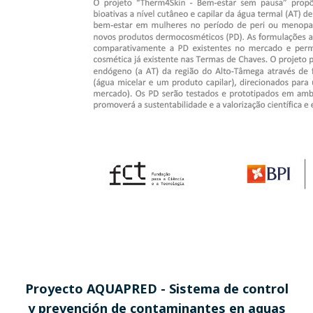
Proyecto AQUAPRED - Sistema de control
y prevención de contaminantes en aguas