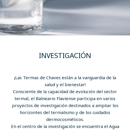
INVESTIGACIÓN
¡Las Termas de Chaves están a la vanguardia de la
salud y el bienestar!
Consciente de la capacidad de evolución del sector
termal, el Balneario Flaviense participa en varios
proyectos de investigación destinados a ampliar los
horizontes del termalismo y de los cuidados
dermocosméticos.
En el centro de la investigación se encuentra el Agua