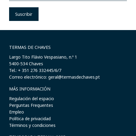
Suscribir
TERMAS DE CHAVES
Largo Tito Flávio Vespasiano, n.º 1
​5400-534 Chaves
Tel.: + 351 276 332445/6/7
Correo electrónico: geral@termasdechaves.pt
MÁS INFORMACIÓN
Regulación del espacio
Perguntas Frequentes
Empleo
Política de privacidad
Términos y condiciones