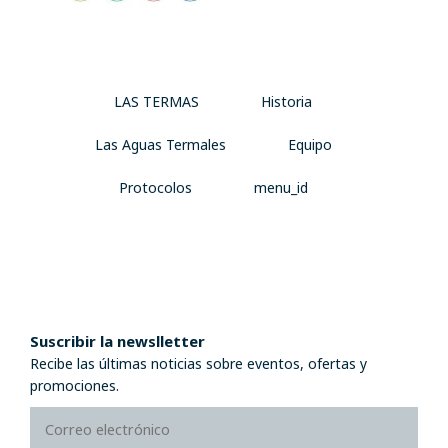
LAS TERMAS
Historia
Las Aguas Termales
Equipo
Protocolos
menu_id
Suscribir la newslletter
Recibe las últimas noticias sobre eventos, ofertas y
promociones.