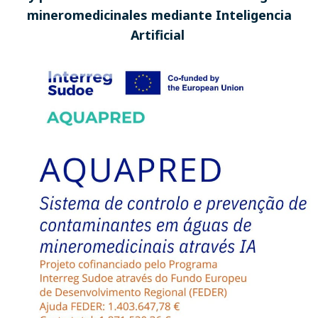
mineromedicinales mediante Inteligencia
Artificial