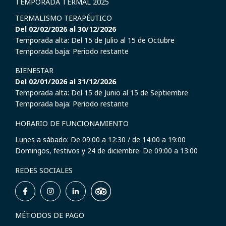
TEMPORADA TERMAL 2025
TERMALISMO TERAPÉUTICO
Del 02/02/2026 al 30/12/2026
Temporada alta: Del 15 de Julio al 15 de Octubre
Temporada baja: Periodo restante
BIENESTAR
Del 02/01/2026 al 31/12/2026
Temporada alta: Del 15 de Junio al 15 de Septiembre
Temporada baja: Periodo restante
HORARIO DE FUNCIONAMIENTO
Lunes a sábado: De 09:00 a 12:30 / de 14:00 a 19:00
Domingos, festivos y 24 de diciembre: De 09:00 a 13:00
REDES SOCIALES
MÉTODOS DE PAGO