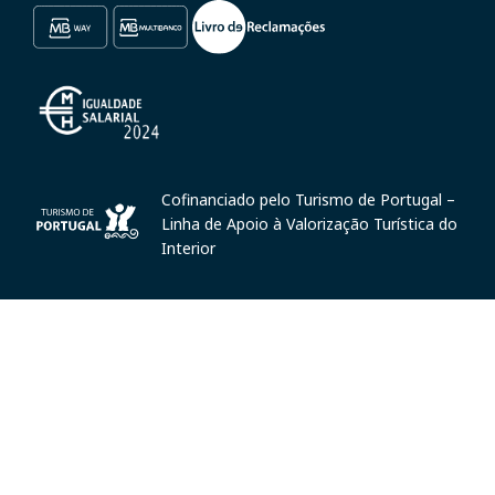
Cofinanciado pelo Turismo de Portugal –
Linha de Apoio à Valorização Turística do
Interior