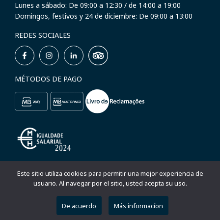
Lunes a sábado: De 09:00 a 12:30 / de 14:00 a 19:00
Domingos, festivos y 24 de diciembre: De 09:00 a 13:00
REDES SOCIALES
MÉTODOS DE PAGO
Este sitio utiliza cookies para permitir una mejor experiencia de
Cofinanciado pelo Turismo de Portugal –
usuario. Al navegar por el sitio, usted acepta su uso.
Linha de Apoio à Valorização Turística do
Interior
De acuerdo
Más informacíon