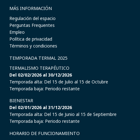
MÁS INFORMACIÓN
Regulación del espacio
Perguntas Frequentes
Empleo
Política de privacidad
Términos y condiciones
TEMPORADA TERMAL 2025
TERMALISMO TERAPÉUTICO
Del 02/02/2026 al 30/12/2026
Temporada alta: Del 15 de Julio al 15 de Octubre
Temporada baja: Periodo restante
BIENESTAR
Del 02/01/2026 al 31/12/2026
Temporada alta: Del 15 de Junio al 15 de Septiembre
Temporada baja: Periodo restante
HORARIO DE FUNCIONAMIENTO