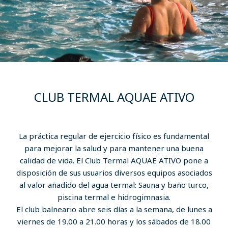
CLUB TERMAL AQUAE ATIVO
La práctica regular de ejercicio físico es fundamental
para mejorar la salud y para mantener una buena
calidad de vida. El Club Termal AQUAE ATIVO pone a
disposición de sus usuarios diversos equipos asociados
al valor añadido del agua termal: Sauna y baño turco,
piscina termal e hidrogimnasia.
El club balneario abre seis días a la semana, de lunes a
viernes de 19.00 a 21.00 horas y los sábados de 18.00