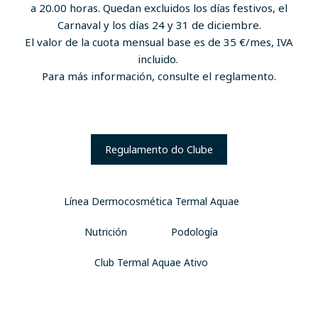
a 20.00 horas. Quedan excluidos los días festivos, el
Carnaval y los días 24 y 31 de diciembre.
El valor de la cuota mensual base es de 35 €/mes, IVA
incluido.
Para más información, consulte el reglamento.
Regulamento do Clube
Línea Dermocosmética Termal Aquae
Nutrición
Podología
Club Termal Aquae Ativo