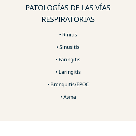
PATOLOGÍAS DE LAS VÍAS
RESPIRATORIAS
• Rinitis
• Sinusitis
• Faringitis
• Laringitis
• Bronquitis/EPOC
• Asma