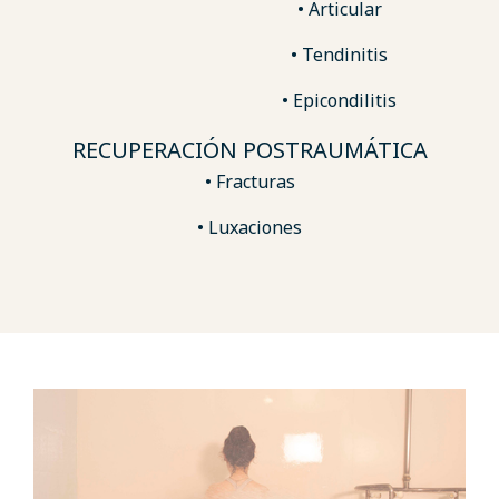
• Articular
• Tendinitis
• Epicondilitis
RECUPERACIÓN POSTRAUMÁTICA
• Fracturas
• Luxaciones