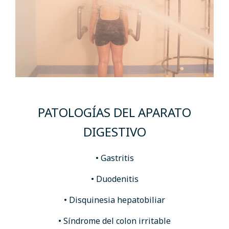
PATOLOGÍAS DEL APARATO
DIGESTIVO
• Gastritis
• Duodenitis
• Disquinesia hepatobiliar
• Síndrome del colon irritable