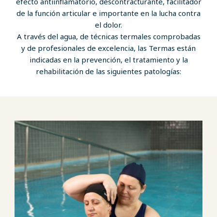
efecto antiinflamatorio, descontracturante, facilitador
de la función articular e importante en la lucha contra
el dolor.
A través del agua, de técnicas termales comprobadas
y de profesionales de excelencia, las Termas están
indicadas en la prevención, el tratamiento y la
rehabilitación de las siguientes patologías: