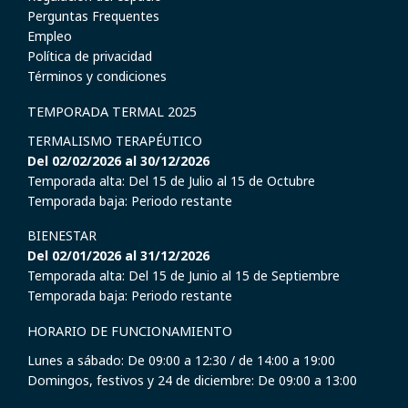
Perguntas Frequentes
Empleo
Política de privacidad
Términos y condiciones
TEMPORADA TERMAL 2025
TERMALISMO TERAPÉUTICO
Del 02/02/2026 al 30/12/2026
Temporada alta: Del 15 de Julio al 15 de Octubre
Temporada baja: Periodo restante
BIENESTAR
Del 02/01/2026 al 31/12/2026
Temporada alta: Del 15 de Junio al 15 de Septiembre
Temporada baja: Periodo restante
HORARIO DE FUNCIONAMIENTO
Lunes a sábado: De 09:00 a 12:30 / de 14:00 a 19:00
Domingos, festivos y 24 de diciembre: De 09:00 a 13:00